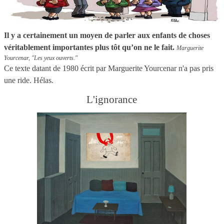
Il y a certainement un moyen de parler aux enfants de choses
véritablement importantes plus tôt qu’on ne le fait.
Marguerite
Yourcenar, "Les yeux ouverts."
Ce texte datant de 1980 écrit par Marguerite Yourcenar n'a pas pris
une ride. Hélas.
L'ignorance