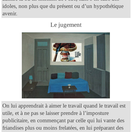
idoles, non plus que du présent ou d’un hypothétique
avenir.
Le jugement
On lui apprendrait à aimer le travail quand le travail est
utile, et à ne pas se laisser prendre à l’imposture
publicitaire, en commençant par celle qui lui vante des
friandises plus ou moins frelatées, en lui préparant des