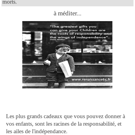
morts.
à méditer...
Les plus grands cadeaux que vous pouvez donner à
vos enfants, sont les racines de la responsabilité, et
les ailes de l'indépendance.