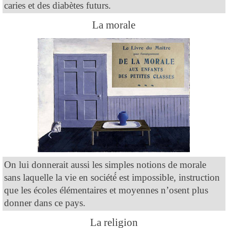
caries et des diabètes futurs.
La morale
On lui donnerait aussi les simples notions de morale
sans laquelle la vie en société́ est impossible, instruction
que les écoles élémentaires et moyennes n’osent plus
donner dans ce pays.
La religion