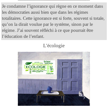
Je condamne l’ignorance qui règne en ce moment dans
les démocraties aussi bien que dans les régimes
totalitaires. Cette ignorance est si forte, souvent si totale,
qu’on la dirait voulue par le système, sinon par le
régime. J’ai souvent réfléchi à ce que pourrait être
l’éducation de l’enfant.
L'écologie