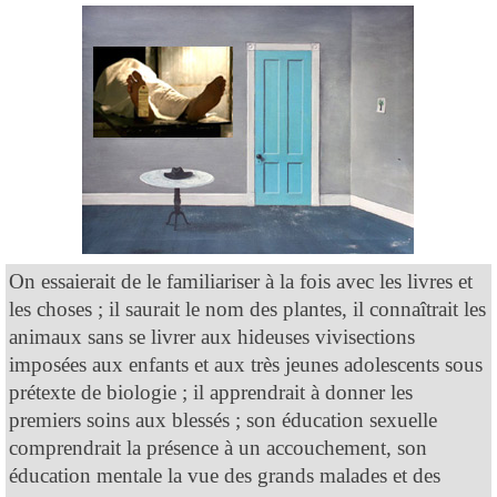
On essaierait de le familiariser à la fois avec les livres et
les choses ; il saurait le nom des plantes, il connaîtrait les
animaux sans se livrer aux hideuses vivisections
imposées aux enfants et aux très jeunes adolescents sous
prétexte de biologie ; il apprendrait à donner les
premiers soins aux blessés ; son éducation sexuelle
comprendrait la présence à un accouchement, son
éducation mentale la vue des grands malades et des