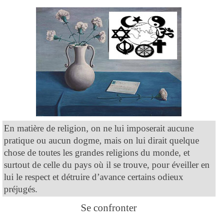
En matière de religion, on ne lui imposerait aucune
pratique ou aucun dogme, mais on lui dirait quelque
chose de toutes les grandes religions du monde, et
surtout de celle du pays où il se trouve, pour éveiller en
lui le respect et détruire d’avance certains odieux
préjugés.
Se confronter