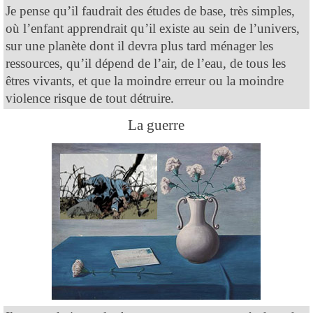
Je pense qu’il faudrait des études de base, très simples,
où l’enfant apprendrait qu’il existe au sein de l’univers,
sur une planète dont il devra plus tard ménager les
ressources, qu’il dépend de l’air, de l’eau, de tous les
êtres vivants, et que la moindre erreur ou la moindre
violence risque de tout détruire.
La guerre