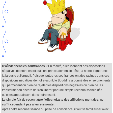
D'où viennent les souffrances ?
En réalité, elles viennent des dispositions
négatives de notre esprit qui sont principalement le désir, la haine, l'ignorance,
la jalousie et l'orgueil. Puisque toutes les souffrances ont des racines dans ces
dispositions négatives de notre esprit, le Bouddha a donné des enseignements
qui permettent ou bien de rejeter les dispositions négatives ou bien de les
transformer ou encore de s'en libérer par une simple reconnaissance dès
qu'elles apparaissent dans notre esprit.
Le simple fait de reconnaître l'effet néfaste des afflictions mentales, ne
suffit cependant pas à les surmonter.
Après cette reconnaissance ou prise de conscience, il faut se familiariser avec