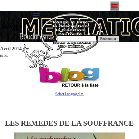
Rechercher
Avril 2014
BLOG
Select Language
▼
LES REMEDES DE LA SOUFFRANCE