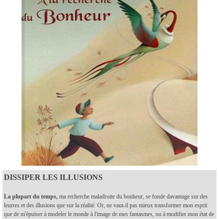
DISSIPER LES ILLUSIONS
La plupart du temps,
ma recherche maladroite du bonheur, se fonde davantage sur des
leurres et des illusions que sur la réalité. Or, ne vaut-il pas mieux transformer mon esprit
que de m'épuiser à modeler le monde à l'image de mes fantasmes, ou à modifier mon état de