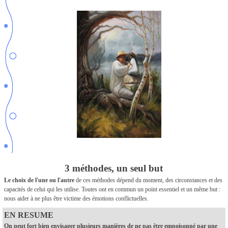
3 méthodes, un seul but
Le choix de l'une ou l'autre
de ces méthodes dépend du moment, des circonstances et des
capacités de celui qui les utilise. Toutes ont en commun un point essentiel et un même but :
nous aider à ne plus être victime des émotions conflictuelles.
EN RESUME
On peut fort bien envisager plusieurs manières de ne pas être empoisonné par une