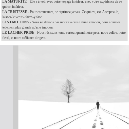
LA MATURITE -
Elle a à voir avec votre voyage intérieur, avec votre expérience de ce
qui est intérieur.
LA TRISTESSE -
Pour commencer, ne réprimez jamais. Ce qui est, est. Acceptez-le,
laissez-le venir - faites-y face.
LES EMOTIONS -
Nous ne devons pas mourir à cause d'une émotion, nous sommes
tellement plus grands qu'une émotion.
LE LACHER-PRISE -
Nous résistons tous, surtout quand notre peur, notre colère, notre
fierté, et notre méfiance dirigent.