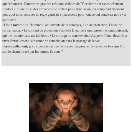
qui l'entourent. Comme les grandes religions établies de l'Occident sont essentiellement
fondées sur une foi et des croyances ne prêtant pas à discussion, on comprend aisément
pourquoi nous sommes en règle générale si paresseux pour tout ce qui concerne notre vie
spirituelle.
Il faut savoir :
les "hommes" ont inventé deux concepts, l’un de protection, l’autre de
conservation.
• Le concept de protection s’appelle Dieu, père omniprésent et omnipuissant,
qui me rassure dans ma faiblesse.
• Le concept de conservation s’appelle l’âme, destinée à
vivre éternellement, substance de consolation dans le passage de la vie.
Personnellement,
je suis convaincu que l'on cesse d'approcher la vérité dès lors que l'on
suit le chemin tracé par les autres. Et vous ?