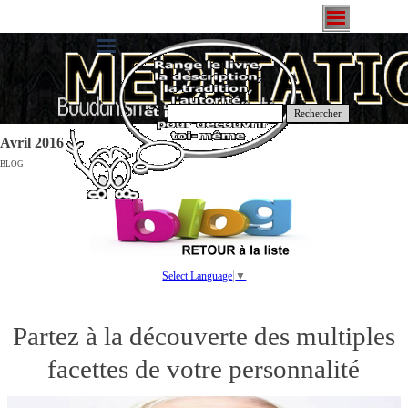
Rechercher
Avril 2016
BLOG
Select Language
▼
Partez à la découverte des multiples
facettes de votre personnalité