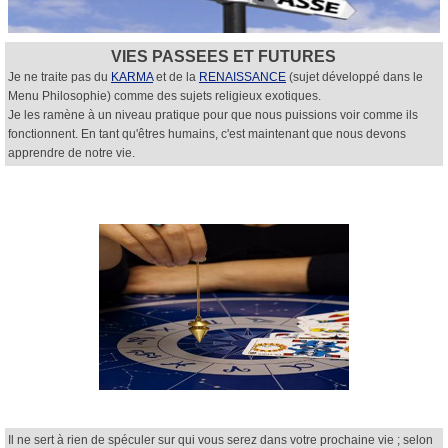
VIES PASSEES ET FUTURES
Je ne traite pas du
KARMA
et de la
RENAISSANCE
(sujet développé dans le
Menu Philosophie) comme des sujets religieux exotiques.
Je les ramène à un niveau pratique pour que nous puissions voir comme ils
fonctionnent. En tant qu'êtres humains, c'est maintenant que nous devons
apprendre de notre vie.
Il ne sert à rien de spéculer sur qui vous serez dans votre prochaine vie ; selon