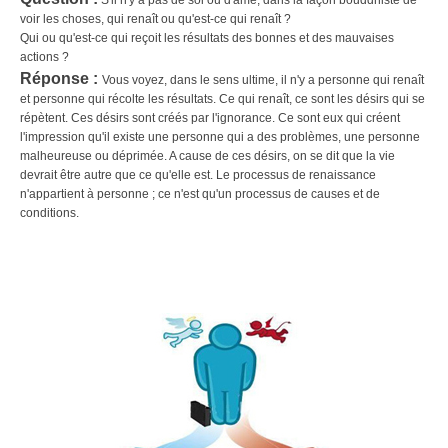
voir les choses, qui renaît ou qu'est-ce qui renaît ?
Qui ou qu'est-ce qui reçoit les résultats des bonnes et des mauvaises
actions ?
Réponse :
Vous voyez, dans le sens ultime, il n'y a personne qui renaît
et personne qui récolte les résultats. Ce qui renaît, ce sont les désirs qui se
répètent. Ces désirs sont créés par l'ignorance. Ce sont eux qui créent
l'impression qu'il existe une personne qui a des problèmes, une personne
malheureuse ou déprimée. A cause de ces désirs, on se dit que la vie
devrait être autre que ce qu'elle est. Le processus de renaissance
n'appartient à personne ; ce n'est qu'un processus de causes et de
conditions.