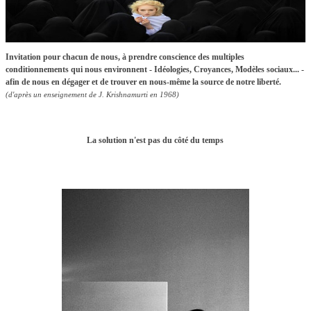
Invitation pour chacun de nous, à prendre conscience des multiples
conditionnements qui nous environnent - Idéologies, Croyances, Modèles sociaux... -
afin de nous en dégager et de trouver en nous-même la source de notre liberté.
(d'après un enseignement de J. Krishnamurti en 1968)
La solution n'est pas du côté du temps