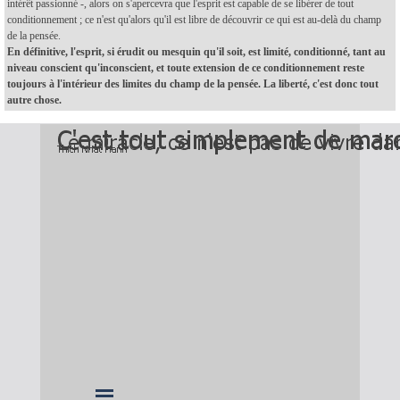
intérêt passionné -, alors on s'apercevra que l'esprit est capable de se libérer de tout
conditionnement ; ce n'est qu'alors qu'il est libre de découvrir ce qui est au-delà du champ
de la pensée.
En définitive, l'esprit, si érudit ou mesquin qu'il soit, est limité, conditionné, tant au
niveau conscient qu'inconscient, et toute extension de ce conditionnement reste
toujours à l'intérieur des limites du champ de la pensée. La liberté, c'est donc tout
autre chose.