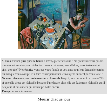
Si vous n'aviez plus qu'une heure à vivre,
que feriez-vous ? Ne prendriez-vous pas les
mesures nécessaires pour régler les choses extérieures, vos affaires, votre testament, et
ainsi de suite ? Ne réuniriez-vous pas votre famille et vos amis pour leur demander pardon
du mal que vous avez pu leur faire et leur pardonner le mal qu'ils auraient pu vous faire ?
Ne mourriez-vous pas totalement aux choses de l'esprit,
aux désirs et à ce monde ? Et
si une telle chose est réalisable l'espace d'une heure, alors elle est également réalisable au fil
des jours et des années qui restent peut-être encore...
Essayez
et vous trouverez !
Mourir chaque jour