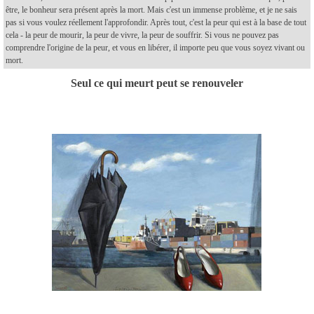
être, le bonheur sera présent après la mort. Mais c'est un immense problème, et je ne sais
pas si vous voulez réellement l'approfondir. Après tout, c'est la peur qui est à la base de tout
cela - la peur de mourir, la peur de vivre, la peur de souffrir. Si vous ne pouvez pas
comprendre l'origine de la peur, et vous en libérer, il importe peu que vous soyez vivant ou
mort.
Seul ce qui meurt peut se renouveler