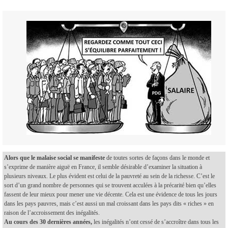
Alors que le malaise social se manifeste
de toutes sortes de façons dans le monde et
s’exprime de manière aiguë en France, il semble désirable d’examiner la situation à
plusieurs niveaux. Le plus évident est celui de la pauvreté au sein de la richesse. C’est le
sort d’un grand nombre de personnes qui se trouvent acculées à la précarité bien qu’elles
fassent de leur mieux pour mener une vie décente. Cela est une évidence de tous les jours
dans les pays pauvres, mais c’est aussi un mal croissant dans les pays dits « riches » en
raison de l’accroissement des inégalités.
Au cours des 30 dernières années,
les inégalités n’ont cessé de s’accroître dans tous les