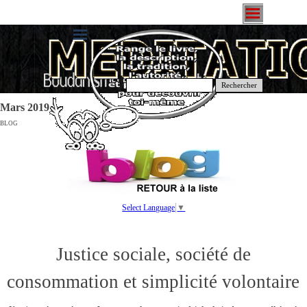
Rechercher
Mars 2019
BLOG
Select Language
▼
Justice sociale, société de
consommation et simplicité volontaire