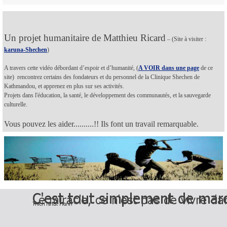
Un projet humanitaire de Matthieu Ricard
– (Site à visiter :
karuna-Shechen
)
A travers cette vidéo débordant d’espoir et d’humanité, (
A VOIR dans une page
de ce
site) rencontrez certains des fondateurs et du personnel de la Clinique Shechen de
Kathmandou, et apprenez en plus sur ses activités.
Projets dans l'éducation, la santé, le développement des communautés, et la sauvegarde
culturelle.
Vous pouvez les aider..........!! Ils font un travail remarquable.