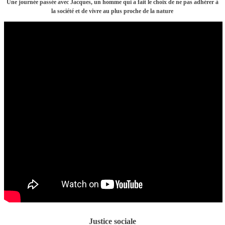
Une journée passée avec Jacques, un homme qui a fait le choix de ne pas adhérer à
la société et de vivre au plus proche de la nature
Justice sociale