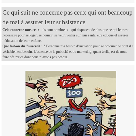
Ce qui suit ne concerne pas ceux qui ont beaucoup
de mal à assurer leur subsistance.
Cela concerne tous ceux
- ils sont nombreux - qui disposent de plus que ce qui leur est
nécessaire pour se loger, se nourrir, se vêtir, veiller sur leur santé, être éduqué et assurer
l’éducation de leurs enfants.
Que fait-on du "surcroît" ?
Personne n’a besoin d’incitation pour se procurer ce dont il a
véritablement besoin. L’essence de la publicité et du marketing, quant à elle, est de nous
faire désirer ce dont nous n’avons pas besoin.