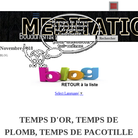
Rechercher
Novembre 2018
BLOG
Select Language
▼
TEMPS D'OR, TEMPS DE
PLOMB, TEMPS DE PACOTILLE