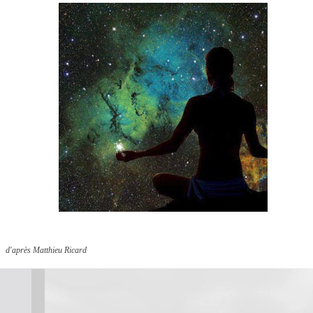
d'après Matthieu Ricard