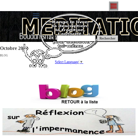
Rechercher
Octobre 2012
BLOG
Select Language
▼