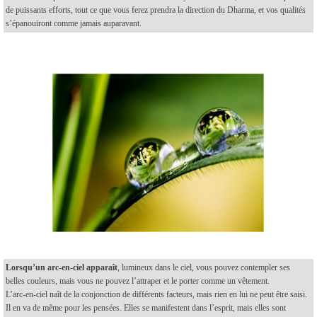
de puissants efforts, tout ce que vous ferez prendra la direction du Dharma, et vos qualités
s’épanouiront comme jamais auparavant.
Lorsqu’un arc-en-ciel apparaît
, lumineux dans le ciel, vous pouvez contempler ses
belles couleurs, mais vous ne pouvez l’attraper et le porter comme un vêtement.
L’arc-en-ciel naît de la conjonction de différents facteurs, mais rien en lui ne peut être saisi.
Il en va de même pour les pensées. Elles se manifestent dans l’esprit, mais elles sont