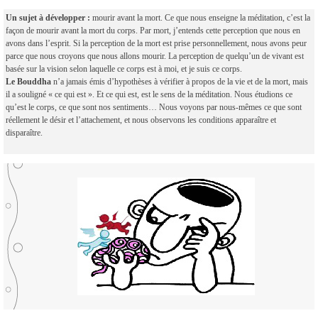
Un sujet à développer :
mourir avant la mort. Ce que nous enseigne la méditation, c’est la
façon de mourir avant la mort du corps. Par mort, j’entends cette perception que nous en
avons dans l’esprit. Si la perception de la mort est prise personnellement, nous avons peur
parce que nous croyons que nous allons mourir. La perception de quelqu’un de vivant est
basée sur la vision selon laquelle ce corps est à moi, et je suis ce corps.
Le Bouddha
n’a jamais émis d’hypothèses à vérifier à propos de la vie et de la mort, mais
il a souligné « ce qui est ». Et ce qui est, est le sens de la méditation. Nous étudions ce
qu’est le corps, ce que sont nos sentiments… Nous voyons par nous-mêmes ce que sont
réellement le désir et l’attachement, et nous observons les conditions apparaître et
disparaître.