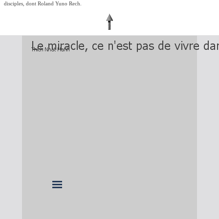
disciples, dont Roland Yuno Rech.