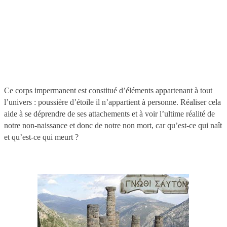
Ce corps impermanent est constitué d’éléments appartenant à tout
l’univers : poussière d’étoile il n’appartient à personne. Réaliser cela
aide à se déprendre de ses attachements et à voir l’ultime réalité de
notre non-naissance et donc de notre non mort, car qu’est-ce qui naît
et qu’est-ce qui meurt ?