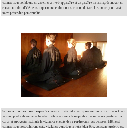
comme nous le faisons en zazen, c’est voir apparaître et disparaître instant après instant un
certain nombre d’éléments impermanents dont nous tentons de faire la somme pour saisir
notre prétendue personnalité.
Se concentrer sur son corps
c’est aussi être attentif à la respiration qui peut être courte ou
longue, profonde ou superficielle. Cette attention à la respiration, comme aux postures du
corps et aux gestes, stimule la vigilance et évite de se perdre dans ses pensées. Même si
comme nous le soulignons cette vigilance contribue à notre bien-être, son sens profond est