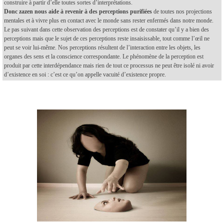
construire à partir d’elle toutes sortes d’interprétations.
Donc zazen nous aide à revenir à des perceptions purifiées
de toutes nos projections
mentales et à vivre plus en contact avec le monde sans rester enfermés dans notre monde.
Le pas suivant dans cette observation des perceptions est de constater qu’il y a bien des
perceptions mais que le sujet de ces perceptions reste insaisissable, tout comme l’œil ne
peut se voir lui-même. Nos perceptions résultent de l’interaction entre les objets, les
organes des sens et la conscience correspondante. Le phénomène de la perception est
produit par cette interdépendance mais rien de tout ce processus ne peut être isolé ni avoir
d’existence en soi : c’est ce qu’on appelle vacuité d’existence propre.