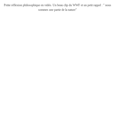
Petite réflexion philosophique en vidéo. Un beau clip du WWF et un petit rappel : " nous
sommes une partie de la nature"