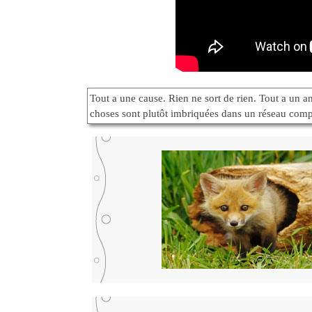
Tout a une cause. Rien ne sort de rien. Tout a un 
choses sont plutôt imbriquées dans un réseau comp