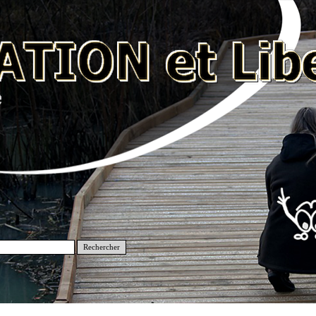
Rechercher