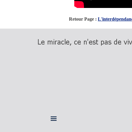
Retour Page :
L'interdépendan