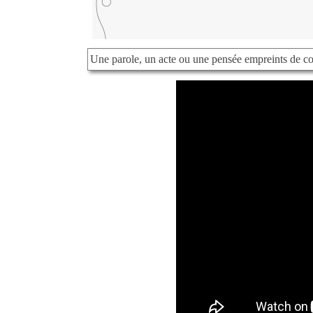
Une parole, un acte ou une pensée empreints de comp